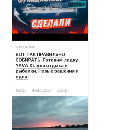
20 ИЮНЯ 2024
ВОТ ТАК ПРАВИЛЬНО
СОБИРАТЬ. Готовим лодку
YAVA XL для отдыха и
рыбалки. Новые решения и
идеи.
YAVA XL
ВОЛЖАНКА 53
ОБЗОРЫ