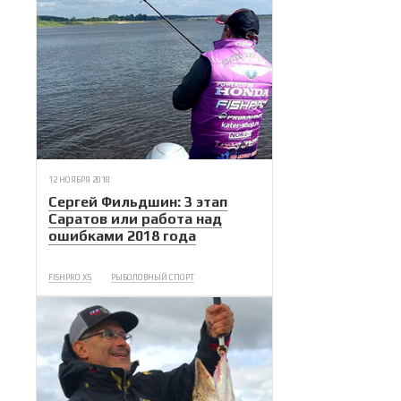
12 НОЯБРЯ 2018
Сергей Фильдшин: 3 этап
Саратов или работа над
ошибками 2018 года
FISHPRO X5
РЫБОЛОВНЫЙ СПОРТ