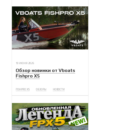
10 ИЮНЯ 2026
Обзор новинки от Vboats
Fishpro X5
FISHPRO X5
ОБЗОРЫ
НОВОСТИ