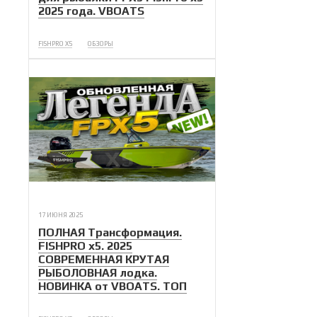
2025 года. VBOATS
FISHPRO X5
ОБЗОРЫ
17 ИЮНЯ 2025
ПОЛНАЯ Трансформация.
FISHPRO x5. 2025
СОВРЕМЕННАЯ КРУТАЯ
РЫБОЛОВНАЯ лодка.
НОВИНКА от VBOATS. ТОП