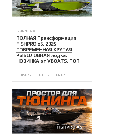
10 ИЮНЯ 2026
ПОЛНАЯ Трансформация.
FISHPRO x5. 2025
СОВРЕМЕННАЯ КРУТАЯ
РЫБОЛОВНАЯ лодка.
НОВИНКА от VBOATS. ТОП
FISHPRO X5
НОВОСТИ
ОБЗОРЫ